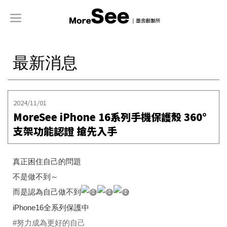
最新消息
2024/11/01
MoreSee iPhone 16系列手機保護殼 360°
支架功能認證 搶先入手
真正困住自己的問題
不是做不到～
而是認為自己做不到
iPhone16全系列保護中
#努力成為更好的自己