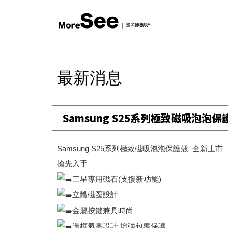
最新消息
Samsung S25系列極致磁吸泡泡
Samsung S25系列極致磁吸泡泡保護殼 全新上市
搶先入手
三星專用磁石(支援新功能)
立體磁圈設計
金屬按鍵兼具時尚
邊框氣囊設計 增強包覆保護