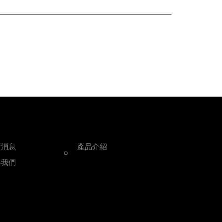
新消息
產品介紹
絡我們