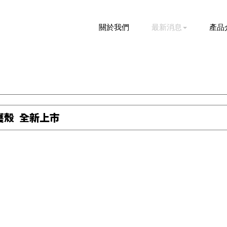
關於我們
最新消息
產品
保護殼 全新上市