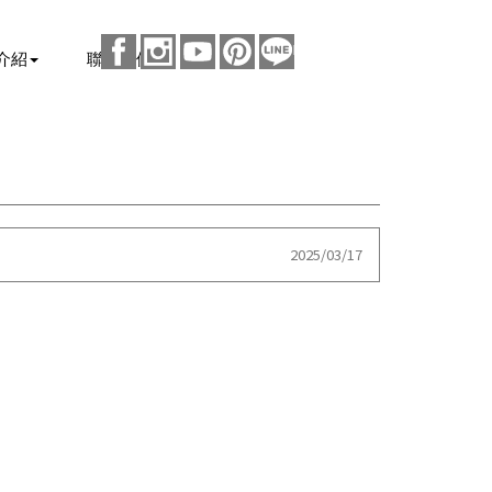
介紹
聯絡我們
2025/03/17